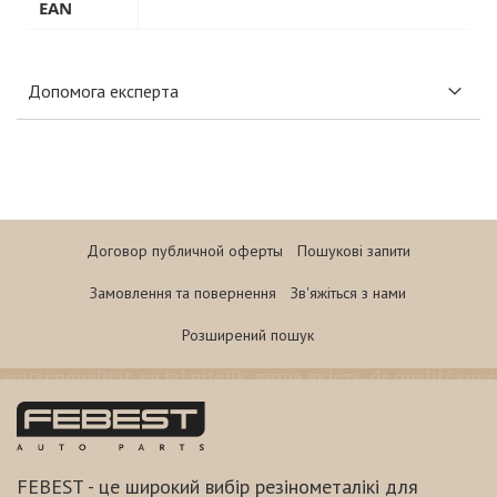
EAN
Допомога експерта
Договор публичной оферты
Пошукові запити
Замовлення та повернення
Зв'яжіться з нами
Розширений пошук
FEBEST - це широкий вибір резінометалікі для