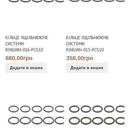
КІЛЬЦЕ УЩІЛЬНЮЮЧЕ
КІЛЬЦЕ УЩІЛЬНЮЮЧЕ
СИСТЕМИ
СИСТЕМИ
RINGWH-016-PCS10
RINGWH-015-PCS10
680,00грн
358,00грн
Додати в кошик
Додати в кошик