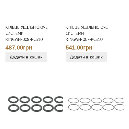
КІЛЬЦЕ УЩІЛЬНЮЮЧЕ
КІЛЬЦЕ УЩІЛЬНЮЮЧЕ
СИСТЕМИ
СИСТЕМИ
RINGWH-008-PCS10
RINGWH-007-PCS10
487,00грн
541,00грн
Додати в кошик
Додати в кошик