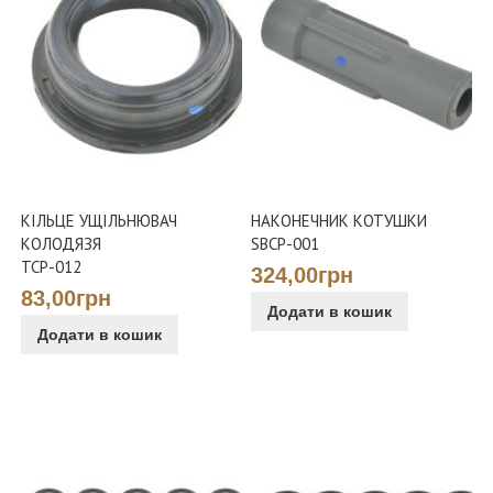
КІЛЬЦЕ УЩІЛЬНЮВАЧ
НАКОНЕЧНИК КОТУШКИ
КОЛОДЯЗЯ
SBCP-001
TCP-012
324,00грн
83,00грн
Додати в кошик
Додати в кошик