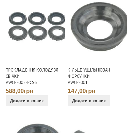
ПРОКЛАДЕННЯ КОЛОДЯЗЯ
КІЛЬЦЕ УЩІЛЬНЮВАЧ
СВІЧКИ
ФОРСУНКИ
VWCP-002-PCS6
VWCP-001
588,00грн
147,00грн
Додати в кошик
Додати в кошик