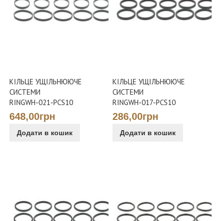
КІЛЬЦЕ УЩІЛЬНЮЮЧЕ
КІЛЬЦЕ УЩІЛЬНЮЮЧЕ
СИСТЕМИ
СИСТЕМИ
RINGWH-021-PCS10
RINGWH-017-PCS10
648,00грн
286,00грн
Додати в кошик
Додати в кошик