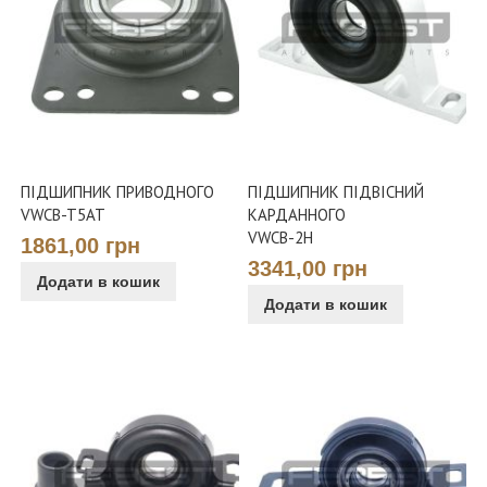
ПІДШИПНИК ПРИВОДНОГО
ПІДШИПНИК ПІДВІСНИЙ
VWCB-T5AT
КАРДАННОГО
VWCB-2H
1861,00 грн
3341,00 грн
Додати в кошик
Додати в кошик