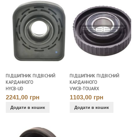
ПІДШИПНИК ПІДВІСНИЙ
ПІДШИПНИК ПІДВІСНИЙ
КАРДАННОГО
КАРДАННОГО
HYCB-UD
VWCB-TOUARX
2241,00 грн
1103,00 грн
Додати в кошик
Додати в кошик