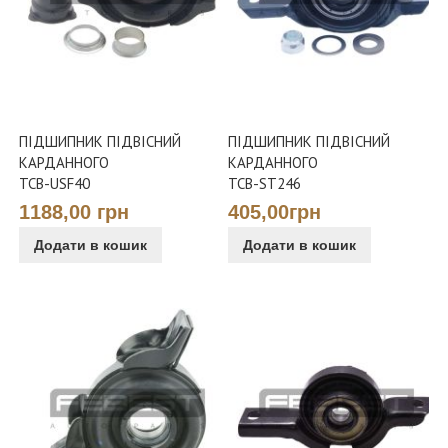
ПІДШИПНИК ПІДВІСНИЙ
ПІДШИПНИК ПІДВІСНИЙ
КАРДАННОГО
КАРДАННОГО
TCB-USF40
TCB-ST246
1188,00 грн
405,00грн
Додати в кошик
Додати в кошик