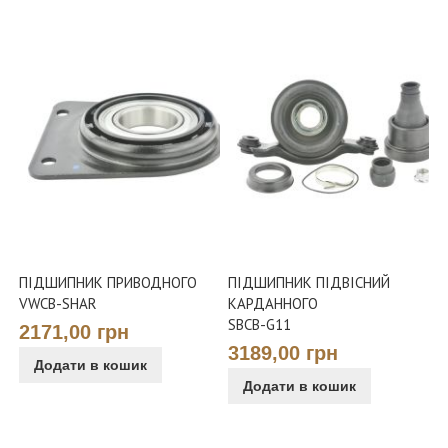
ПІДШИПНИК ПРИВОДНОГО
ПІДШИПНИК ПІДВІСНИЙ
VWCB-SHAR
КАРДАННОГО
SBCB-G11
2171,00 грн
3189,00 грн
Додати в кошик
Додати в кошик