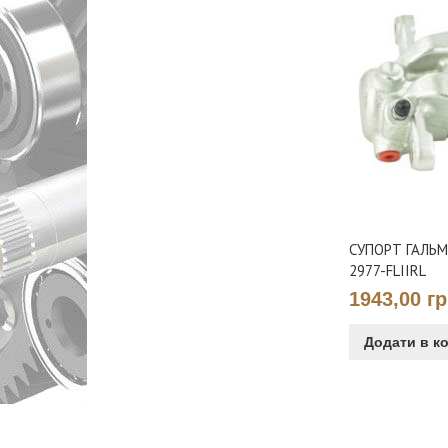
СУПОРТ ГАЛЬМ
2977-FLIIRL
1943,00 г
Додати в к