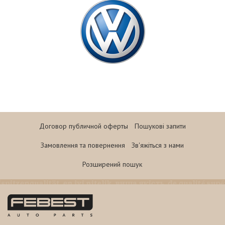
Договор публичной оферты
Пошукові запити
Замовлення та повернення
Зв'яжіться з нами
Розширений пошук