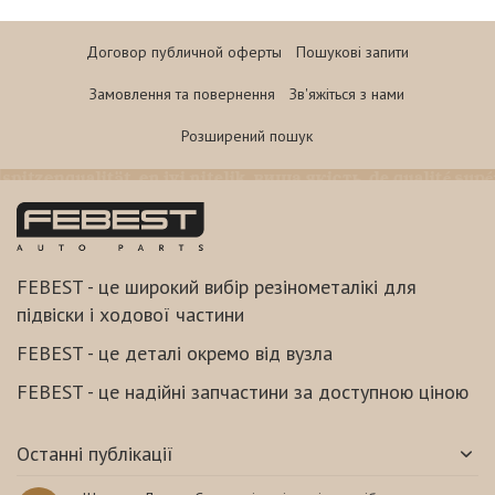
Договор публичной оферты
Пошукові запити
Замовлення та повернення
Зв'яжіться з нами
Розширений пошук
FEBEST - це широкий вибір резінометалікі для
підвіски і ходової частини
FEBEST - це деталі окремо від вузла
FEBEST - це надійні запчастини за доступною ціною
Останні публікації