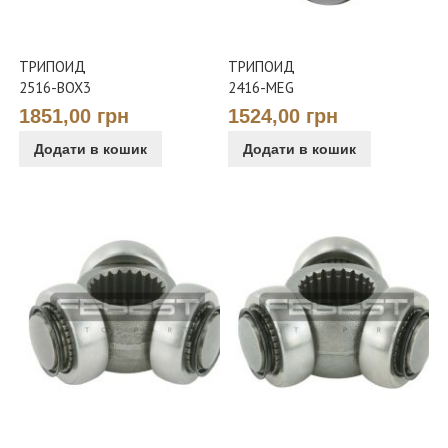
ТРИПОИД
ТРИПОИД
2516-BOX3
2416-MEG
1851,00 грн
1524,00 грн
Додати в кошик
Додати в кошик