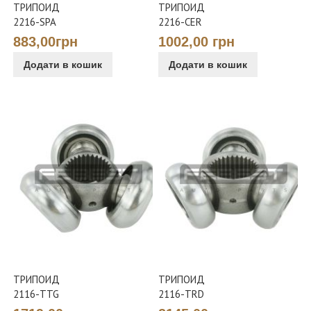
ТРИПОИД
ТРИПОИД
2216-SPA
2216-CER
883,00грн
1002,00 грн
Додати в кошик
Додати в кошик
ТРИПОИД
ТРИПОИД
2116-TTG
2116-TRD