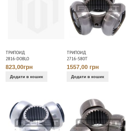
ТРИПОИД
ТРИПОИД
2816-DOBLO
2716-S80T
823,00грн
1557,00 грн
Додати в кошик
Додати в кошик