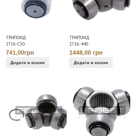
ТРИПОИД
ТРИПОИД
2716-C30
2716-440
741,00грн
1448,00 грн
Додати в кошик
Додати в кошик