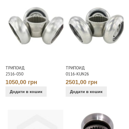
ТРИПОИД
ТРИПОИД
2316-030
0116-KUN26
1050,00 грн
2501,00 грн
Додати в кошик
Додати в кошик