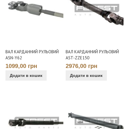
ВАЛ КАРДАННИЙ РУЛЬОВИЙ
ВАЛ КАРДАННИЙ РУЛЬОВИЙ
ASN-Y62
AST-ZZE150
1099,00 грн
2976,00 грн
Додати в кошик
Додати в кошик