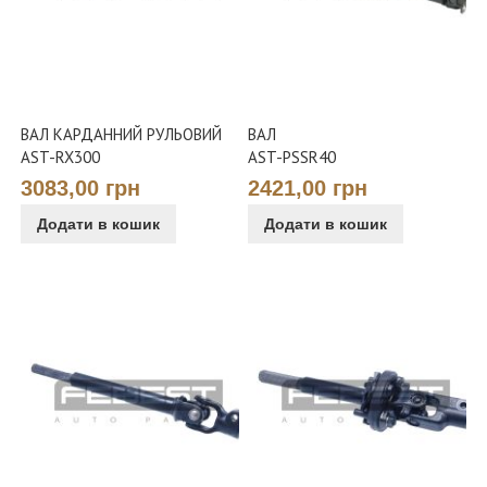
ВАЛ КАРДАННИЙ РУЛЬОВИЙ
ВАЛ
AST-RX300
AST-PSSR40
3083,00 грн
2421,00 грн
Додати в кошик
Додати в кошик