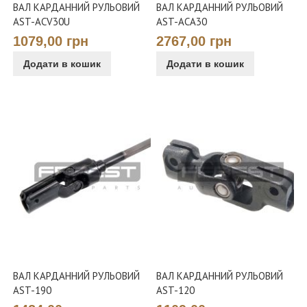
ВАЛ КАРДАННИЙ РУЛЬОВИЙ
ВАЛ КАРДАННИЙ РУЛЬОВИЙ
AST-ACV30U
AST-ACA30
1079,00 грн
2767,00 грн
Додати в кошик
Додати в кошик
ВАЛ КАРДАННИЙ РУЛЬОВИЙ
ВАЛ КАРДАННИЙ РУЛЬОВИЙ
AST-190
AST-120