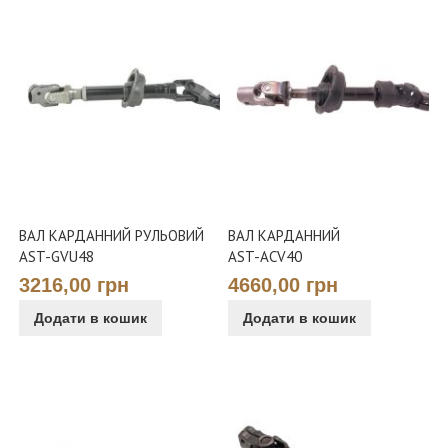
ВАЛ КАРДАННИЙ РУЛЬОВИЙ
ВАЛ КАРДАННИЙ
AST-GVU48
AST-ACV40
3216,00 грн
4660,00 грн
Додати в кошик
Додати в кошик