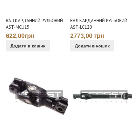
ВАЛ КАРДАННИЙ РУЛЬОВИЙ
ВАЛ КАРДАННИЙ РУЛЬОВИЙ
AST-MCU15
AST-LC120
622,00грн
2773,00 грн
Додати в кошик
Додати в кошик