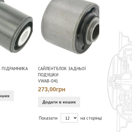
 ПІДРАМНИКА
САЙЛЕНТБЛОК ЗАДНЬОЇ
ПОДУШКИ
VWAB-041
273,00грн
ошик
Додати в кошик
Показати
на сторінці