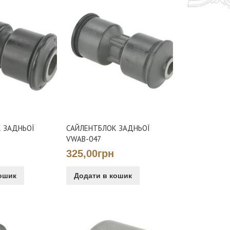
 ЗАДНЬОЇ
САЙЛЕНТБЛОК ЗАДНЬОЇ
VWAB-047
325,00грн
ошик
Додати в кошик