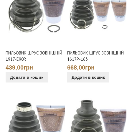
ПИЛЬОВИК ШРУС ЗОВНІШНІЙ
ПИЛЬОВИК ШРУС ЗОВНІШНІЙ
1917-E90R
1617P-163
439,00грн
668,00грн
Додати в кошик
Додати в кошик