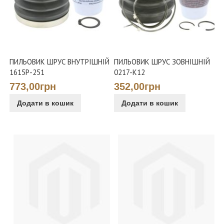
ПИЛЬОВИК ШРУС ВНУТРІШНІЙ
ПИЛЬОВИК ШРУС ЗОВНІШНІЙ
1615P-251
0217-K12
773,00грн
352,00грн
Додати в кошик
Додати в кошик