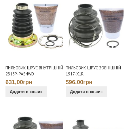
ПИЛЬОВИК ШРУС ВНУТРІШНІЙ
ПИЛЬОВИК ШРУС ЗОВНІШНІЙ
2315P-PAS4WD
1917-X1R
631,00грн
596,00грн
Додати в кошик
Додати в кошик