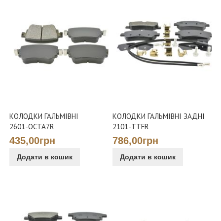
КОЛОДКИ ГАЛЬМІВНІ
КОЛОДКИ ГАЛЬМІВНІ ЗАДНІ
2601-OCTA7R
2101-TTFR
435,00грн
786,00грн
Додати в кошик
Додати в кошик