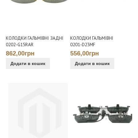
КОЛОДКИ ГАЛЬМІВНІ ЗАДНІ
КОЛОДКИ ГАЛЬМІВНІ
0202-G15RAR
0201-D23MF
862,00грн
556,00грн
Додати в кошик
Додати в кошик