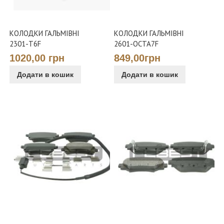
КОЛОДКИ ГАЛЬМІВНІ
КОЛОДКИ ГАЛЬМІВНІ
2301-T6F
2601-OCTA7F
1020,00 грн
849,00грн
Додати в кошик
Додати в кошик