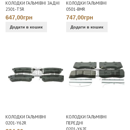
КОЛОДКИ ГАЛЬМІВНІ ЗАДНІ
КОЛОДКИ ГАЛЬМІВНІ
2301-T5R
0501-BMR
647,00грн
747,00грн
Додати в кошик
Додати в кошик
КОЛОДКИ ГАЛЬМІВНІ
КОЛОДКИ ГАЛЬМІВНІ
0201-Y62R
ПЕРЕДНІ
0201-Y62F