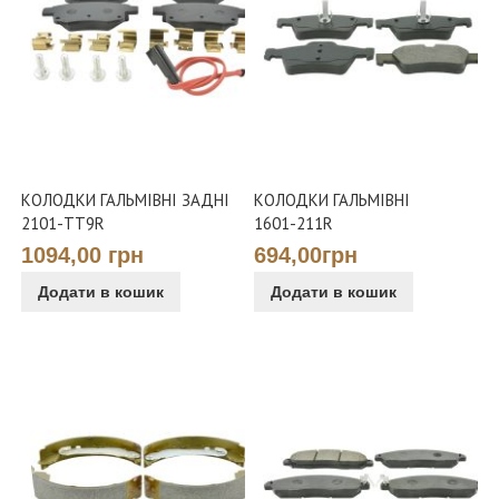
КОЛОДКИ ГАЛЬМІВНІ ЗАДНІ
КОЛОДКИ ГАЛЬМІВНІ
2101-TT9R
1601-211R
1094,00 грн
694,00грн
Додати в кошик
Додати в кошик