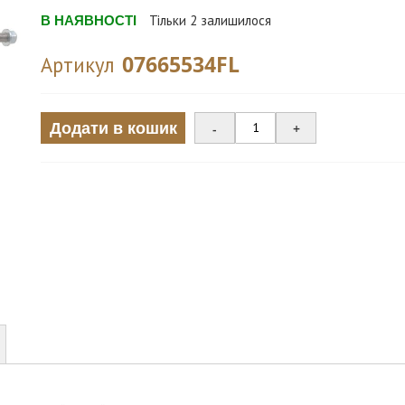
В НАЯВНОСТІ
Тільки
2
залишилося
07665534FL
Артикул
Додати в кошик
-
+