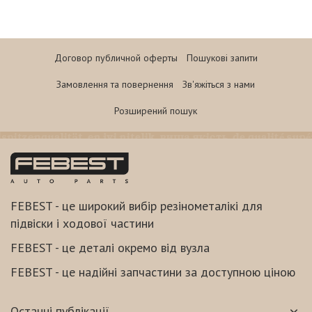
Договор публичной оферты
Пошукові запити
Замовлення та повернення
Зв'яжіться з нами
Розширений пошук
FEBEST - це широкий вибір резінометалікі для
підвіски і ходової частини
FEBEST - це деталі окремо від вузла
FEBEST - це надійні запчастини за доступною ціною
Останні публікації