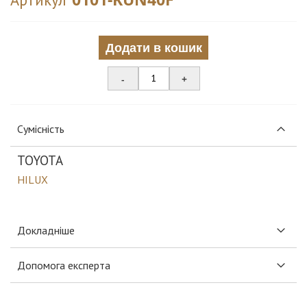
Додати в кошик
-
+
Сумісність
TOYOTA
HILUX
Докладніше
Допомога експерта