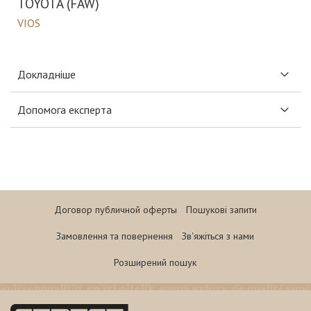
TOYOTA (FAW)
VIOS
Докладніше
Допомога експерта
Договор публичной оферты
Пошукові запити
Замовлення та повернення
Зв'яжіться з нами
Розширений пошук