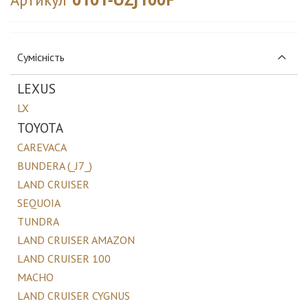
Сумісність
LEXUS
LX
TOYOTA
CAREVACA
BUNDERA (_J7_)
LAND CRUISER
SEQUOIA
TUNDRA
LAND CRUISER AMAZON
LAND CRUISER 100
MACHO
LAND CRUISER CYGNUS