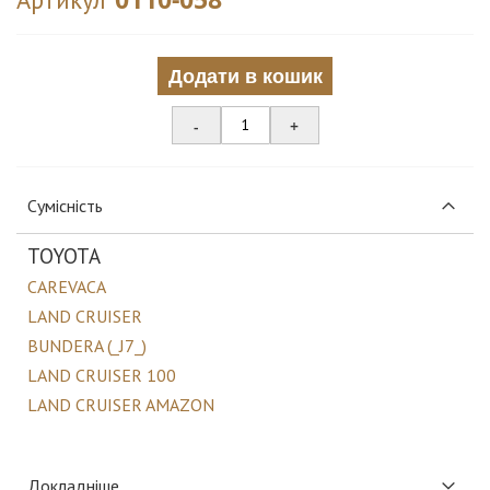
Додати в кошик
-
+
Сумісність
TOYOTA
CAREVACA
LAND CRUISER
BUNDERA (_J7_)
LAND CRUISER 100
LAND CRUISER AMAZON
Докладніше