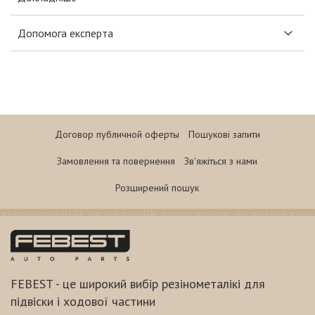
Допомога експерта
Договор публичной оферты
Пошукові запити
Замовлення та повернення
Зв'яжіться з нами
Розширений пошук
FEBEST - це широкий вибір резінометалікі для
підвіски і ходової частини