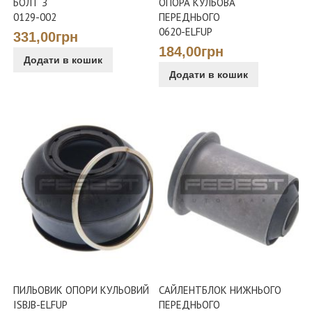
БОЛТ З
ОПОРА КУЛЬОВА
0129-002
ПЕРЕДНЬОГО
0620-ELFUP
331,00грн
184,00грн
Додати в кошик
Додати в кошик
ПИЛЬОВИК ОПОРИ КУЛЬОВИЙ
САЙЛЕНТБЛОК НИЖНЬОГО
ISBJB-ELFUP
ПЕРЕДНЬОГО