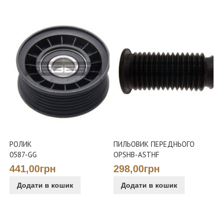
РОЛИК
ПИЛЬОВИК ПЕРЕДНЬОГО
0587-GG
OPSHB-ASTHF
441,00грн
298,00грн
Додати в кошик
Додати в кошик