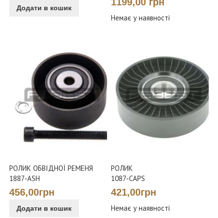
1199,00 грн
Додати в кошик
Немає у наявності
РОЛИК ОБВІДНОЇ РЕМЕНЯ
РОЛИК
1887-ASH
1087-CAPS
456,00грн
421,00грн
Додати в кошик
Немає у наявності