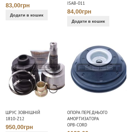
ISAB-011
83,00грн
84,00грн
Додати в кошик
Додати в кошик
ШРУС ЗОВНІШНІЙ
ОПОРА ПЕРЕДНЬОГО
1810-Z12
АМОРТИЗАТОРА
OPB-CORD
950,00грн