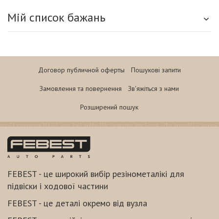
Мій список бажань
Договор публичной оферты
Пошукові запити
Замовлення та повернення
Зв'яжіться з нами
Розширений пошук
FEBEST - це широкий вибір резінометалікі для
підвіски і ходової частини
FEBEST - це деталі окремо від вузла