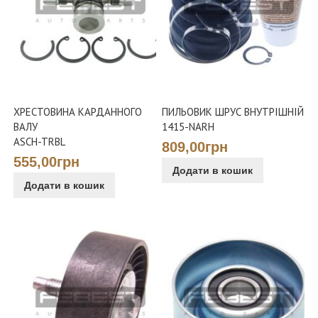
ХРЕСТОВИНА КАРДАННОГО
ПИЛЬОВИК ШРУС ВНУТРІШНІЙ
ВАЛУ
1415-NARH
ASCH-TRBL
809,00грн
555,00грн
Додати в кошик
Додати в кошик