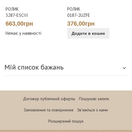
РОЛИК
РОЛИК
3287-ESCIII
0187-2UZFE
663,00грн
376,00грн
Немає у наявності
Додати в кошик
Мій список бажань
Договор публичной оферты
Пошукові запити
Замовлення та повернення
Зв'яжіться з нами
Розширений пошук