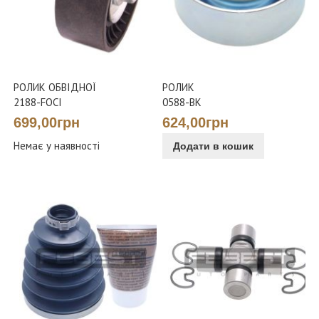
РОЛИК ОБВІДНОЇ
РОЛИК
2188-FOCI
0588-BK
699,00грн
624,00грн
Немає у наявності
Додати в кошик