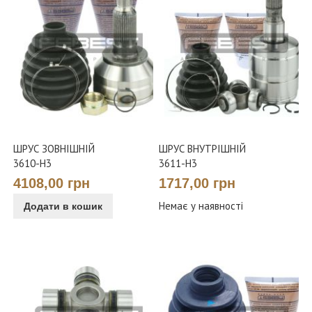
ШРУС ЗОВНІШНІЙ
ШРУС ВНУТРІШНІЙ
3610-H3
3611-H3
4108,00 грн
1717,00 грн
Додати в кошик
Немає у наявності