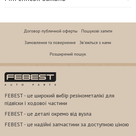
Договор публичной оферты
Пошукові запити
Замовлення та повернення
Зв'яжіться з нами
Розширений пошук
FEBEST - це широкий вибір резінометалікі для
підвіски і ходової частини
FEBEST - це деталі окремо від вузла
FEBEST - це надійні запчастини за доступною ціною