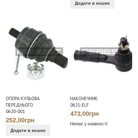
Додати в кошик
ОПОРА КУЛЬОВА
НАКОНЕЧНИК
ПЕРЕДНЬОГО
0621-ELF
0620-001
473,00грн
252,00грн
Немає у наявності
Додати в кошик