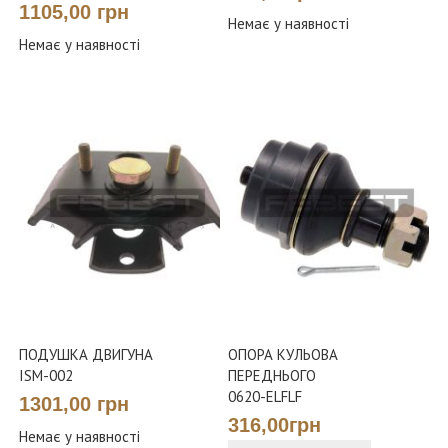
1105,00 грн
Немає у наявності
Немає у наявності
ПОДУШКА ДВИГУНА
ОПОРА КУЛЬОВА
ISM-002
ПЕРЕДНЬОГО
0620-ELFLF
1301,00 грн
316,00грн
Немає у наявності