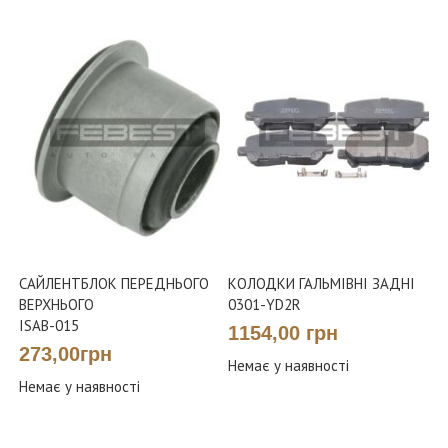
САЙЛЕНТБЛОК ПЕРЕДНЬОГО
КОЛОДКИ ГАЛЬМІВНІ ЗАДНІ
ВЕРХНЬОГО
0301-YD2R
ISAB-015
1154,00 грн
273,00грн
Немає у наявності
Немає у наявності