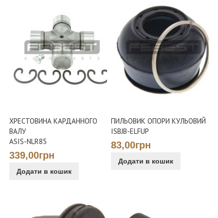
ХРЕСТОВИНА КАРДАННОГО
ПИЛЬОВИК ОПОРИ КУЛЬОВИЙ
ВАЛУ
ISBJB-ELFUP
ASIS-NLR85
83,00грн
339,00грн
Додати в кошик
Додати в кошик