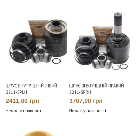
ШРУС ВНУТРІШНІЙ ЛІВИЙ
ШРУС ВНУТРІШНІЙ ПРАВИЙ
2211-SPLH
2211-SPRH
2411,00 грн
3707,00 грн
Немає у наявності
Немає у наявності