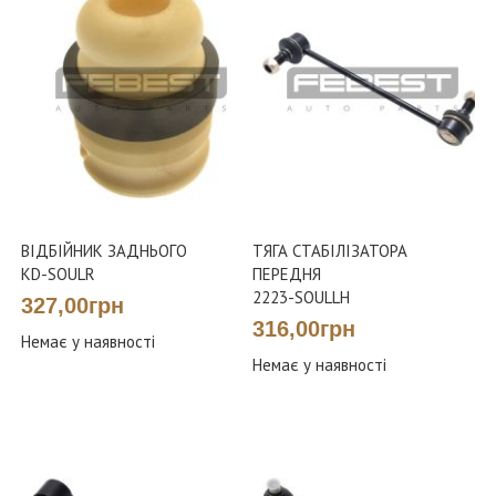
ВІДБІЙНИК ЗАДНЬОГО
ТЯГА СТАБІЛІЗАТОРА
KD-SOULR
ПЕРЕДНЯ
2223-SOULLH
327,00грн
316,00грн
Немає у наявності
Немає у наявності