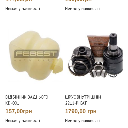
Немає у наявності
Немає у наявності
ВІДБІЙНИК ЗАДНЬОГО
ШРУС ВНУТРІШНІЙ
KD-001
2211-PICAT
157,00грн
1790,00 грн
Немає у наявності
Немає у наявності