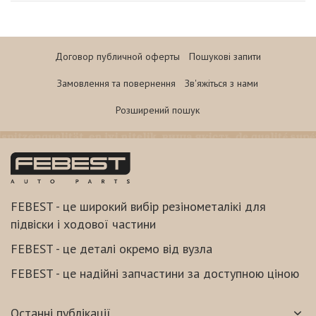
Договор публичной оферты
Пошукові запити
Замовлення та повернення
Зв'яжіться з нами
Розширений пошук
FEBEST - це широкий вибір резінометалікі для
підвіски і ходової частини
FEBEST - це деталі окремо від вузла
FEBEST - це надійні запчастини за доступною ціною
Останні публікації