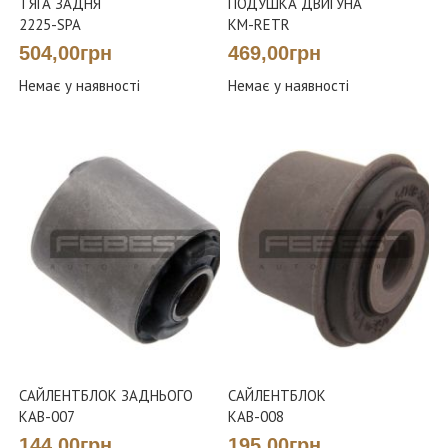
ТЯГА ЗАДНЯ
ПОДУШКА ДВИГУНА
2225-SPA
KM-RETR
504,00грн
469,00грн
Немає у наявності
Немає у наявності
САЙЛЕНТБЛОК ЗАДНЬОГО
САЙЛЕНТБЛОК
KAB-007
KAB-008
144,00грн
195,00грн