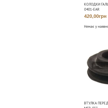
КОЛОДКИ ГАЛЬ
0401-EAR
420,00грн
Немає у наявн
ВТУЛКА ПЕРЕ