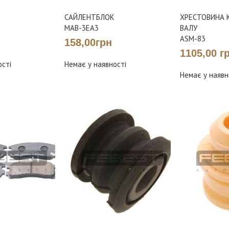
САЙЛЕНТБЛОК
ХРЕСТОВИНА 
MAB-3EA3
ВАЛУ
ASM-83
158,00грн
1105,00 г
ості
Немає у наявності
Немає у наявн