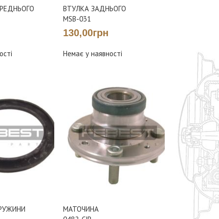
ЕРЕДНЬОГО
ВТУЛКА ЗАДНЬОГО
MSB-031
130,00грн
ості
Немає у наявності
РУЖИНИ
МАТОЧИНА