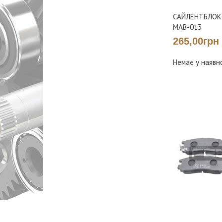
САЙЛЕНТБЛОК
MAB-013
265,00грн
Немає у наявн