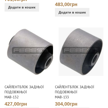
483,00грн
Додати в кошик
Додати в кошик
САЙЛЕНТБЛОК ЗАДНЬОЇ
САЙЛЕНТБЛОК ЗАДНЬОЇ
ПОДОВЖНЬОЇ
ПОДОВЖНЬОЇ
MAB-132
MAB-133
427,00грн
304,00грн