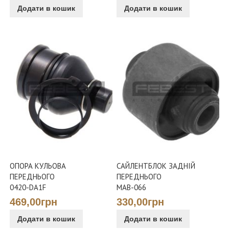
Додати в кошик
Додати в кошик
ОПОРА КУЛЬОВА
САЙЛЕНТБЛОК ЗАДНІЙ
ПЕРЕДНЬОГО
ПЕРЕДНЬОГО
0420-DA1F
MAB-066
469,00грн
330,00грн
Додати в кошик
Додати в кошик