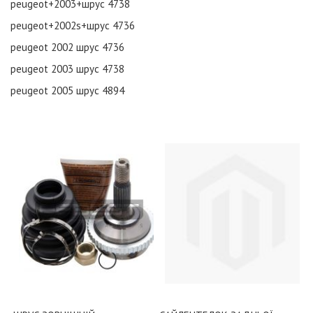
peugeot+2003+шрус
4738
peugeot+2002s+шрус
4736
peugeot 2002 шрус
4736
peugeot 2003 шрус
4738
peugeot 2005 шрус
4894