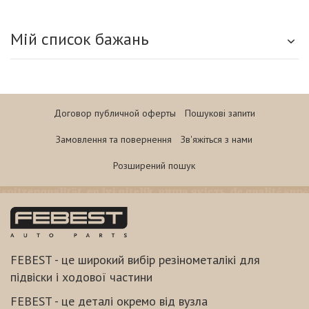
Мій список бажань
Договор публичной оферты
Пошукові запити
Замовлення та повернення
Зв'яжіться з нами
Розширений пошук
FEBEST - це широкий вибір резінометалікі для
підвіски і ходової частини
FEBEST - це деталі окремо від вузла