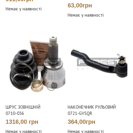
63,00грн
Немає у наявності
Немає у наявності
ШРУС ЗОВНІШНІЙ
НАКОНЕЧНИК РУЛЬОВИЙ
0710-036
0721-GVSQR
1316,00 грн
364,00грн
Немає у наявності
Немає у наявності