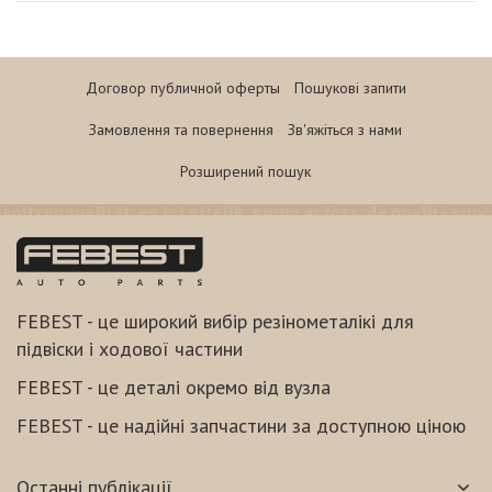
Договор публичной оферты
Пошукові запити
Замовлення та повернення
Зв'яжіться з нами
Розширений пошук
FEBEST - це широкий вибір резінометалікі для
підвіски і ходової частини
FEBEST - це деталі окремо від вузла
FEBEST - це надійні запчастини за доступною ціною
Останні публікації