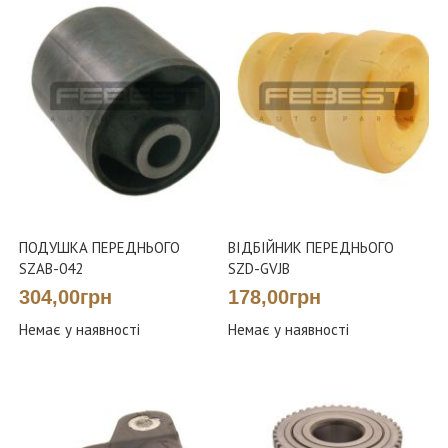
ПОДУШКА ПЕРЕДНЬОГО
ВІДБІЙНИК ПЕРЕДНЬОГО
SZAB-042
SZD-GVJB
304,00грн
178,00грн
Немає у наявності
Немає у наявності