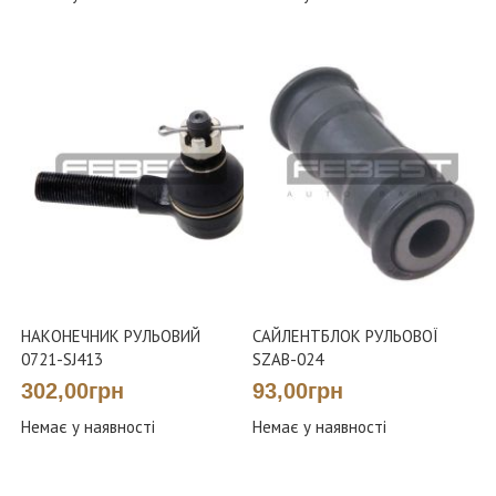
НАКОНЕЧНИК РУЛЬОВИЙ
САЙЛЕНТБЛОК РУЛЬОВОЇ
0721-SJ413
SZAB-024
302,00грн
93,00грн
Немає у наявності
Немає у наявності