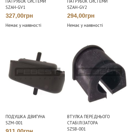
ПАТРУБОК СИСТЕМИ
ПАТРУБОК СИСТЕМИ
SZAH-GV1
SZAH-GV2
327,00грн
294,00грн
Немає у наявності
Немає у наявності
ПОДУШКА ДВИГУНА
ВТУЛКА ПЕРЕДНЬОГО
SZM-001
СТАБІЛІЗАТОРА
SZSB-001
911,00грн