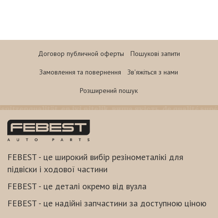
Договор публичной оферты
Пошукові запити
Замовлення та повернення
Зв'яжіться з нами
Розширений пошук
FEBEST - це широкий вибір резінометалікі для
підвіски і ходової частини
FEBEST - це деталі окремо від вузла
FEBEST - це надійні запчастини за доступною ціною