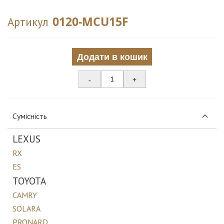
0120-MCU15F
Артикул
Додати в кошик
-
+
Сумісність
LEXUS
RX
ES
TOYOTA
CAMRY
SOLARA
PRONARD