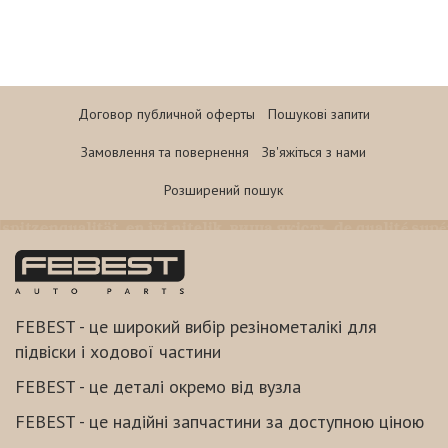
Договор публичной оферты
Пошукові запити
Замовлення та повернення
Зв'яжіться з нами
Розширений пошук
FEBEST - це широкий вибір резінометалікі для
підвіски і ходової частини
FEBEST - це деталі окремо від вузла
FEBEST - це надійні запчастини за доступною ціною