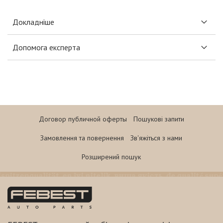
Докладніше
Допомога експерта
Договор публичной оферты
Пошукові запити
Замовлення та повернення
Зв'яжіться з нами
Розширений пошук