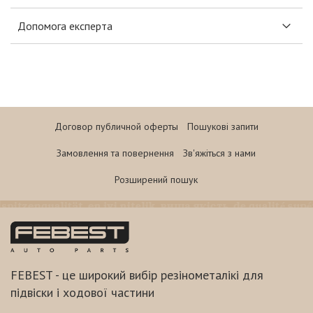
Допомога експерта
Договор публичной оферты
Пошукові запити
Замовлення та повернення
Зв'яжіться з нами
Розширений пошук
FEBEST - це широкий вибір резінометалікі для
підвіски і ходової частини