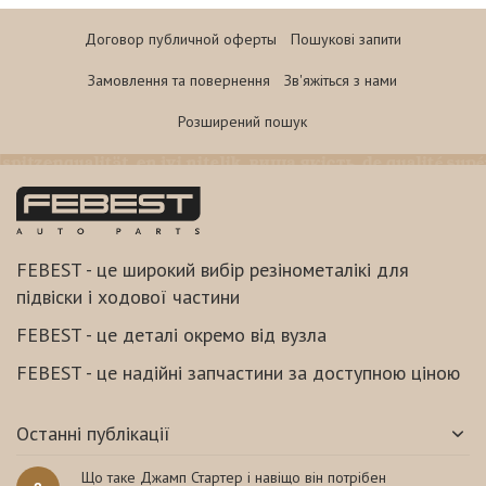
Договор публичной оферты
Пошукові запити
Замовлення та повернення
Зв'яжіться з нами
Розширений пошук
FEBEST - це широкий вибір резінометалікі для
підвіски і ходової частини
FEBEST - це деталі окремо від вузла
FEBEST - це надійні запчастини за доступною ціною
Останні публікації
Що таке Джамп Стартер і навіщо він потрібен