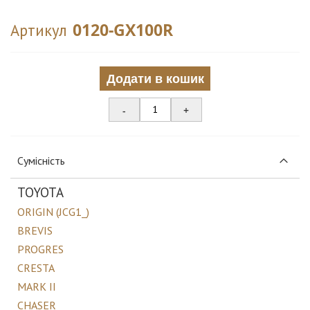
0120-GX100R
Артикул
Додати в кошик
-
+
Сумісність
TOYOTA
ORIGIN (JCG1_)
BREVIS
PROGRES
CRESTA
MARK II
CHASER