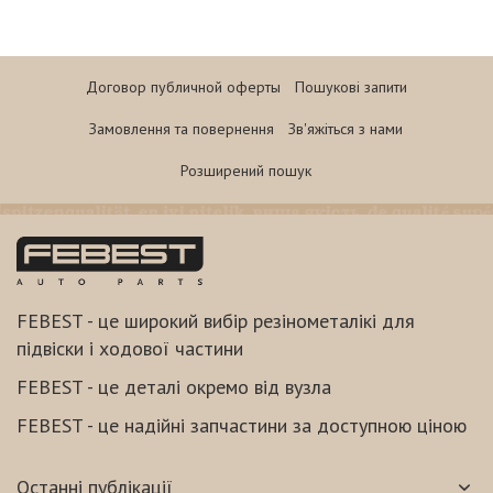
Договор публичной оферты
Пошукові запити
Замовлення та повернення
Зв'яжіться з нами
Розширений пошук
FEBEST - це широкий вибір резінометалікі для
підвіски і ходової частини
FEBEST - це деталі окремо від вузла
FEBEST - це надійні запчастини за доступною ціною
Останні публікації