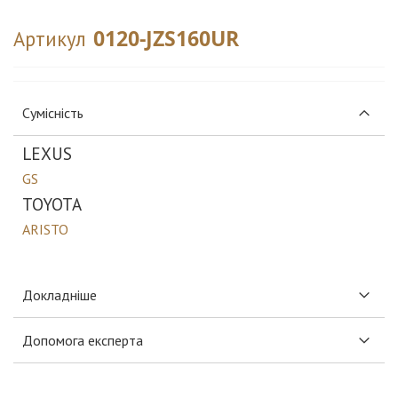
0120-JZS160UR
Артикул
Сумісність
LEXUS
GS
TOYOTA
ARISTO
Докладніше
Допомога експерта