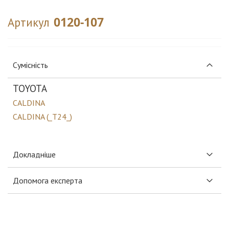
0120-107
Артикул
Сумісність
TOYOTA
CALDINA
CALDINA (_T24_)
Докладніше
Допомога експерта