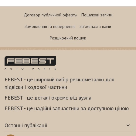
Договор публичной оферты
Пошукові запити
Замовлення та повернення
Зв'яжіться з нами
Розширений пошук
FEBEST - це широкий вибір резінометалікі для
підвіски і ходової частини
FEBEST - це деталі окремо від вузла
FEBEST - це надійні запчастини за доступною ціною
Останні публікації