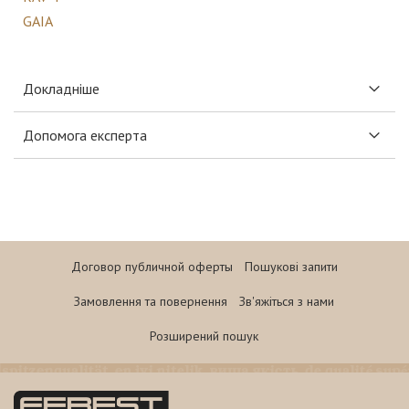
GAIA
Докладніше
Допомога експерта
Договор публичной оферты
Пошукові запити
Замовлення та повернення
Зв'яжіться з нами
Розширений пошук