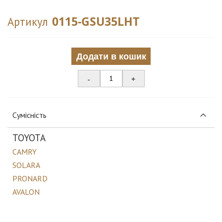
0115-GSU35LHT
Артикул
Додати в кошик
-
+
Сумісність
TOYOTA
CAMRY
SOLARA
PRONARD
AVALON