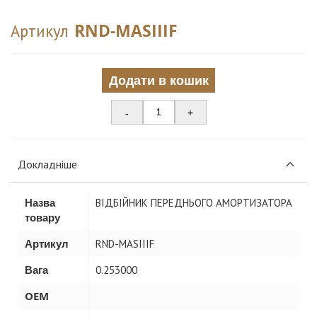
RND-MASIIIF
Артикул
Додати в кошик
-
+
Докладніше
Назва
ВІДБІЙНИК ПЕРЕДНЬОГО АМОРТИЗАТОРА
товару
Артикул
RND-MASIIIF
Вага
0.253000
OEM