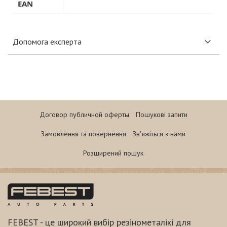
EAN
Допомога експерта
Договор публичной оферты
Пошукові запити
Замовлення та повернення
Зв'яжіться з нами
Розширений пошук
FEBEST - це широкий вибір резінометалікі для