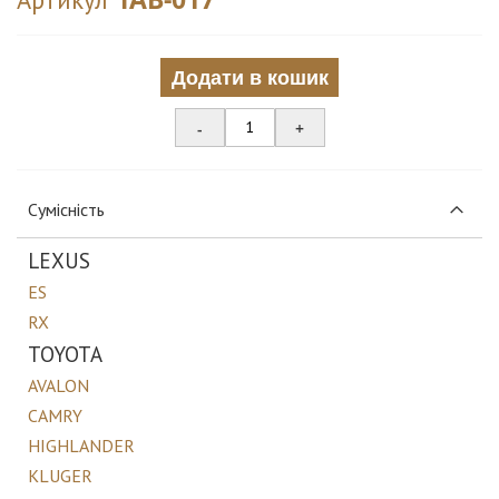
Додати в кошик
-
+
Сумісність
LEXUS
ES
RX
TOYOTA
AVALON
CAMRY
HIGHLANDER
KLUGER