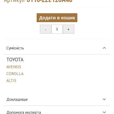
Додати в кошик
-
+
Сумісність
TOYOTA
AVENSIS
COROLLA
ALTIS
Докладніше
Допомога експерта