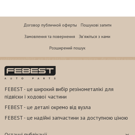
Договор публичной оферты
Пошукові запити
Замовлення та повернення
Зв'яжіться з нами
Розширений пошук
FEBEST - це широкий вибір резінометалікі для
підвіски і ходової частини
FEBEST - це деталі окремо від вузла
FEBEST - це надійні запчастини за доступною ціною
Останні публікації