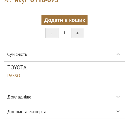
Додати в кошик
-
+
Сумісність
TOYOTA
PASSO
Докладніше
Допомога експерта