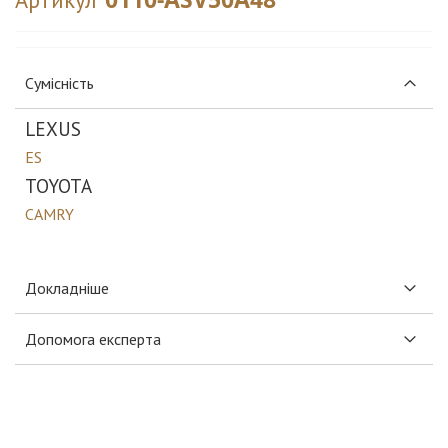
Сумісність
LEXUS
ES
TOYOTA
CAMRY
Докладніше
Допомога експерта