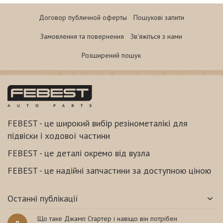
Договор публичной оферты
Пошукові запити
Замовлення та повернення
Зв'яжіться з нами
Розширений пошук
FEBEST - це широкий вибір резінометалікі для
підвіски і ходової частини
FEBEST - це деталі окремо від вузла
FEBEST - це надійні запчастини за доступною ціною
Останні публікації
Що таке Джамп Стартер і навіщо він потрібен