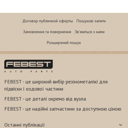
Договор публичной оферты
Пошукові запити
Замовлення та повернення
Зв'яжіться з нами
Розширений пошук
FEBEST - це широкий вибір резінометалікі для
підвіски і ходової частини
FEBEST - це деталі окремо від вузла
FEBEST - це надійні запчастини за доступною ціною
Останні публікації