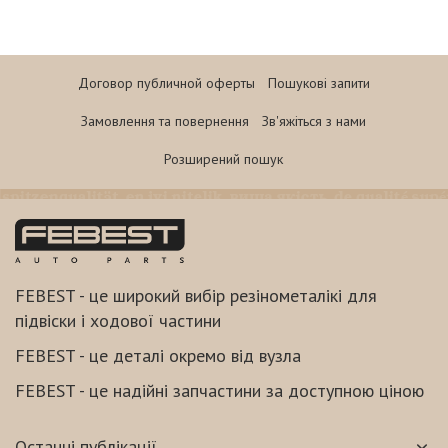
Договор публичной оферты
Пошукові запити
Замовлення та повернення
Зв'яжіться з нами
Розширений пошук
FEBEST - це широкий вибір резінометалікі для
підвіски і ходової частини
FEBEST - це деталі окремо від вузла
FEBEST - це надійні запчастини за доступною ціною
Останні публікації