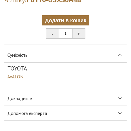
Додати в кошик
-
+
Сумісність
TOYOTA
AVALON
Докладніше
Допомога експерта