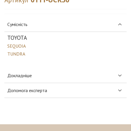
Сумісність
TOYOTA
SEQUOIA
TUNDRA
Докладніше
Допомога експерта