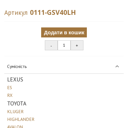
0111-GSV40LH
Артикул
Додати в кошик
-
+
Сумісність
LEXUS
ES
RX
TOYOTA
KLUGER
HIGHLANDER
AVALON