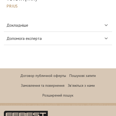
PRIUS
Докладніше
Допомога експерта
Договор публичной оферты
Пошукові запити
Замовлення та повернення
Зв'яжіться з нами
Розширений пошук