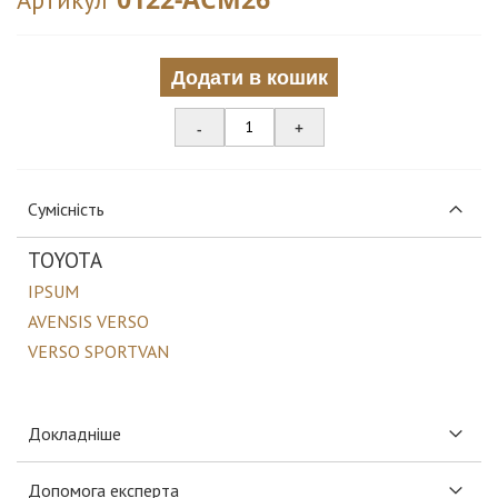
Додати в кошик
-
+
Сумісність
TOYOTA
IPSUM
AVENSIS VERSO
VERSO SPORTVAN
Докладніше
Допомога експерта