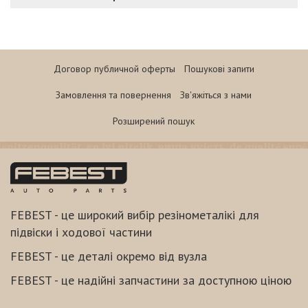
Договор публичной оферты
Пошукові запити
Замовлення та повернення
Зв'яжіться з нами
Розширений пошук
FEBEST - це широкий вибір резінометалікі для
підвіски і ходової частини
FEBEST - це деталі окремо від вузла
FEBEST - це надійні запчастини за доступною ціною