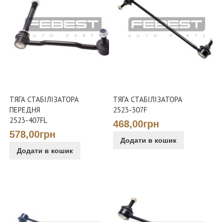
ТЯГА СТАБІЛІЗАТОРА
ТЯГА СТАБІЛІЗАТОРА
ПЕРЕДНЯ
2523-307F
2523-407FL
468,00грн
578,00грн
Додати в кошик
Додати в кошик