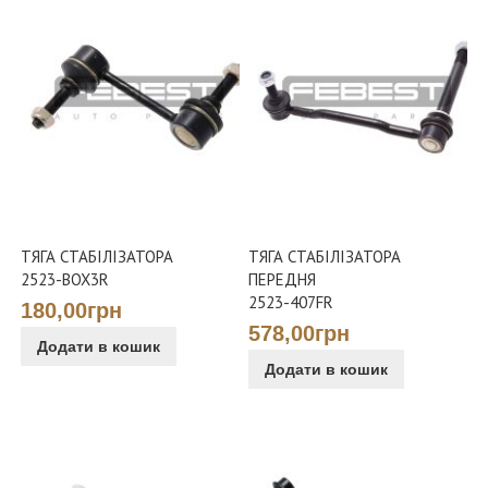
ТЯГА СТАБІЛІЗАТОРА
ТЯГА СТАБІЛІЗАТОРА
2523-BOX3R
ПЕРЕДНЯ
2523-407FR
180,00грн
578,00грн
Додати в кошик
Додати в кошик