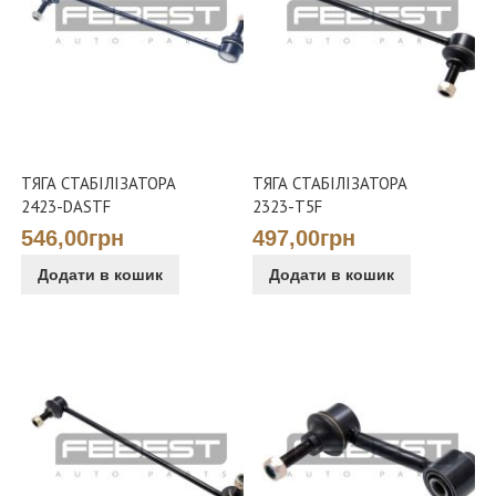
ТЯГА СТАБІЛІЗАТОРА
ТЯГА СТАБІЛІЗАТОРА
2423-DASTF
2323-T5F
546,00грн
497,00грн
Додати в кошик
Додати в кошик