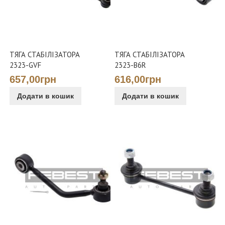
ТЯГА СТАБІЛІЗАТОРА
ТЯГА СТАБІЛІЗАТОРА
2323-GVF
2323-B6R
657,00грн
616,00грн
Додати в кошик
Додати в кошик