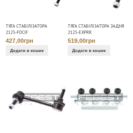
ТЯГА СТАБІЛІЗАТОРА
ТЯГА СТАБІЛІЗАТОРА ЗАДНЯ
2123-FOCIF
2123-EXPRR
427,00грн
519,00грн
Додати в кошик
Додати в кошик