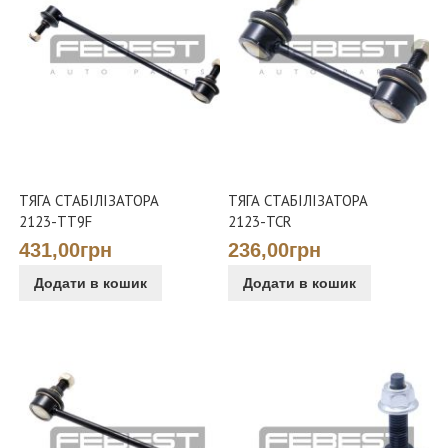
ТЯГА СТАБІЛІЗАТОРА
ТЯГА СТАБІЛІЗАТОРА
2123-TT9F
2123-TCR
431,00грн
236,00грн
Додати в кошик
Додати в кошик