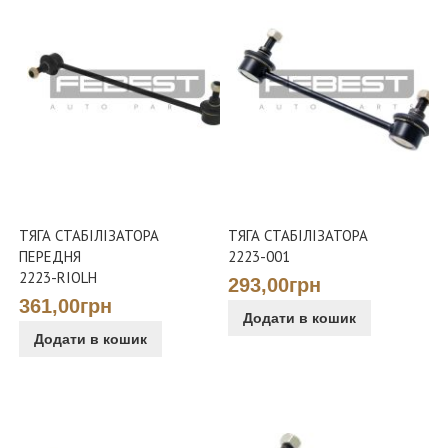
ТЯГА СТАБІЛІЗАТОРА
ТЯГА СТАБІЛІЗАТОРА
ПЕРЕДНЯ
2223-001
2223-RIOLH
293,00грн
361,00грн
Додати в кошик
Додати в кошик