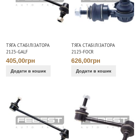
ТЯГА СТАБІЛІЗАТОРА
ТЯГА СТАБІЛІЗАТОРА
2123-GALF
2123-FOCR
405,00грн
626,00грн
Додати в кошик
Додати в кошик