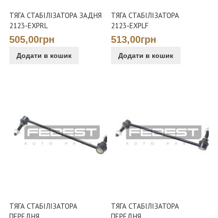
ТЯГА СТАБІЛІЗАТОРА ЗАДНЯ
ТЯГА СТАБІЛІЗАТОРА
2123-EXPRL
2123-EXPLF
505,00грн
513,00грн
Додати в кошик
Додати в кошик
ТЯГА СТАБІЛІЗАТОРА
ТЯГА СТАБІЛІЗАТОРА
ПЕРЕДНЯ
ПЕРЕДНЯ