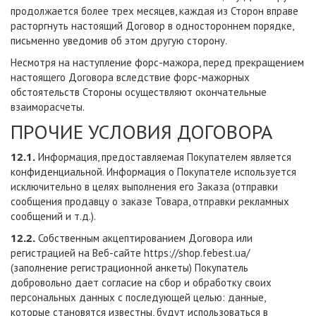
продолжается более трех месяцев, каждая из Сторон вправе
расторгнуть настоящий Договор в одностороннем порядке,
письменно уведомив об этом другую сторону.
Несмотря на наступление форс-мажора, перед прекращением
настоящего Договора вследствие форс-мажорных
обстоятельств Стороны осуществляют окончательные
взаиморасчеты.
ПРОЧИЕ УСЛОВИЯ ДОГОВОРА
12.1.
Информация, предоставляемая Покупателем является
конфиденциальной. Информация о Покупателе используется
исключительно в целях выполнения его Заказа (отправки
сообщения продавцу о заказе Товара, отправки рекламных
сообщений и т.д.).
12.2.
Собственным акцептированием Договора или
регистрацией на Веб-сайте
https://shop.febest.ua/
(заполнение регистрационной анкеты) Покупатель
добровольно дает согласие на сбор и обработку своих
персональных данных с последующей целью: данные,
которые становятся известны, будут использоваться в