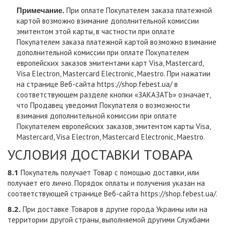
Примечание.
При оплате Покупателем заказа платежной
картой возможно взимание дополнительной комиссии
эмитентом этой карты, в частности при оплате
Покупателем заказа платежной картой возможно взимание
дополнительной комиссии при оплате Покупателем
европейских заказов эмитентами карт Visa, Mastercard,
Visa Electron, Mastercard Electronic, Maestro. При нажатии
на странице Веб-сайта
https://shop.febest.ua/
в
соответствующем разделе кнопки «ЗАКАЗАТЬ» означает,
что Продавец уведомил Покупателя о возможности
взимания дополнительной комиссии при оплате
Покупателем европейских заказов, эмитентом карты Visa,
Mastercard, Visa Electron, Mastercard Electronic, Maestro.
УСЛОВИЯ ДОСТАВКИ ТОВАРА
8.1
Покупатель получает Товар с помощью доставки, или
получает его лично. Порядок оплаты и получения указан на
соответствующей странице Веб-сайта
https://shop.febest.ua/
.
8.2.
При доставке Товаров в другие города Украины или на
территории другой страны, выполняемой другими Службами