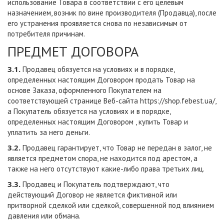
использование Товара в соответствии с его целевым
назначением, возник по вине производителя (Продавца), после
его устранения проявляется снова по независимым от
потребителя причинам.
ПРЕДМЕТ ДОГОВОРА
3.1.
Продавец обязуется на условиях и в порядке,
определенных настоящим Договором продать Товар на
основе Заказа, оформленного Покупателем на
соответствующей странице Веб-сайта
https://shop.febest.ua/
,
а Покупатель обязуется на условиях и в порядке,
определенных настоящим Договором , купить Товар и
уплатить за него деньги.
3.2.
Продавец гарантирует, что Товар не передан в залог, не
является предметом спора, не находится под арестом, а
также на него отсутствуют какие-либо права третьих лиц.
3.3.
Продавец и Покупатель подтверждают, что
действующий Договор не является фиктивной или
притворной сделкой или сделкой, совершенной под влиянием
давления или обмана.