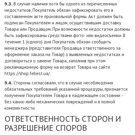
9.3.
В случае наличия хотя бы одного из перечисленных
недостатков, Покупатель обязан зафиксировать его в
составленном акте произвольной формы. Акт должен быть
подписан Покупателем и лицом, осуществившим доставку
Товара или Продавцом. При возможности недостатки должны
быть зафиксированы средствами фото- или видеосъемки. В
течение 1 (одного) дня Покупатель обязан сообщить
менеджера (представителя Продавца ответственного за
оформление заказа на Товар) о выявленных недостатках и
договориться о замене Товара, заполнив при этом
рекламационную форму на возврат Товара на сайте
https://shop.febest.ua/
.
9.4.
Стороны согласовали, что в случае несоблюдения
обязательных требований указанной процедуры, признается
получение Покупателем Товара в надлежащем состоянии -
без каких-либо механических повреждений и в полной
комплектности.
ОТВЕТСТВЕННОСТЬ СТОРОН И
РАЗРЕШЕНИЕ СПОРОВ