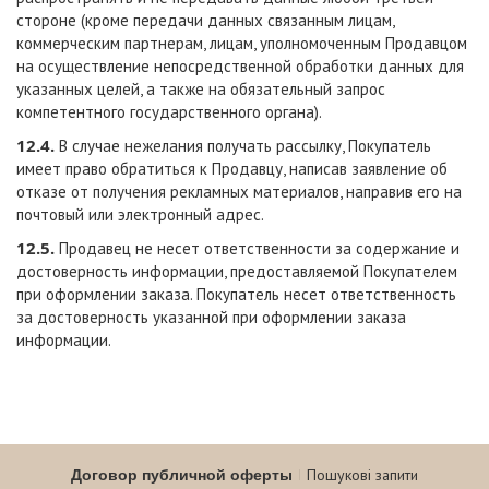
стороне (кроме передачи данных связанным лицам,
коммерческим партнерам, лицам, уполномоченным Продавцом
на осуществление непосредственной обработки данных для
указанных целей, а также на обязательный запрос
компетентного государственного органа).
12.4.
В случае нежелания получать рассылку, Покупатель
имеет право обратиться к Продавцу, написав заявление об
отказе от получения рекламных материалов, направив его на
почтовый или электронный адрес.
12.5.
Продавец не несет ответственности за содержание и
достоверность информации, предоставляемой Покупателем
при оформлении заказа. Покупатель несет ответственность
за достоверность указанной при оформлении заказа
информации.
Договор публичной оферты
Пошукові запити