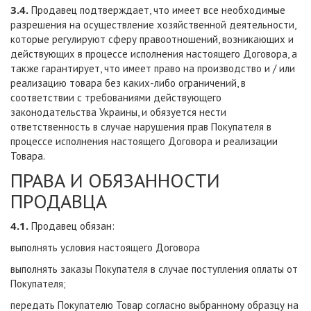
3.4.
Продавец подтверждает, что имеет все необходимые
разрешения на осуществление хозяйственной деятельности,
которые регулируют сферу правоотношений, возникающих и
действующих в процессе исполнения настоящего Договора, а
также гарантирует, что имеет право на производство и / или
реализацию товара без каких-либо ограничений, в
соответствии с требованиями действующего
законодательства Украины, и обязуется нести
ответственность в случае нарушения прав Покупателя в
процессе исполнения настоящего Договора и реализации
Товара.
ПРАВА И ОБЯЗАННОСТИ
ПРОДАВЦА
4.1.
Продавец обязан:
выполнять условия настоящего Договора
выполнять заказы Покупателя в случае поступления оплаты от
Покупателя;
передать Покупателю Товар согласно выбранному образцу на