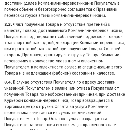
доставки (далее Компаниями-перевозчиками) Покупатель в
полном объеме и безоговорочно соглашается с Правилами
перевозки грузов этими компаниями-перевозчиками.
8.3.
Факт получения Товара и отсутствие претензий к
качеству Товара, доставляемого Компаниями-перевозчиками,
Покупатель подтверждает собственной подписью в товаро-
транспортной накладной, декларации Компании-перевозчика,
или в расходной накладной при получении Товара. Со своей
стороны, Продавец гарантирует отгрузку Товара Компании-
перевозчику в количестве, указанном и оплаченном
Покупателем, в комплектности согласно спецификации этого
Товара и в надлежащем (рабочем) состоянии и качестве.
8.4.
В случае отсутствия Покупателя по адресу доставки,
указанной Покупателем в заявке или отказа Покупателя от
получения Товара по необоснованным причинам, при доставке
Курьером компании-перевозчика, Товар возвращается в
торговый центр отгрузки. Оплата за услуги Компании-
перевозчика вычитается из суммы, перечисленной
Покупателем за Товар. Остаток суммы возвращается
Покупателю на основании его письма, отправленного на e-