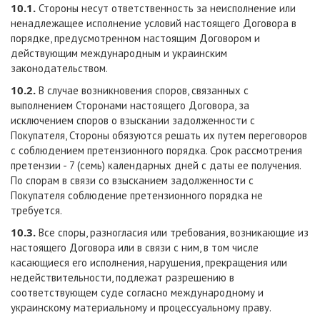
10.1.
Стороны несут ответственность за неисполнение или
ненадлежащее исполнение условий настоящего Договора в
порядке, предусмотренном настоящим Договором и
действующим международным и украинским
законодательством.
10.2.
В случае возникновения споров, связанных с
выполнением Сторонами настоящего Договора, за
исключением споров о взыскании задолженности с
Покупателя, Стороны обязуются решать их путем переговоров
с соблюдением претензионного порядка. Срок рассмотрения
претензии - 7 (семь) календарных дней с даты ее получения.
По спорам в связи со взысканием задолженности с
Покупателя соблюдение претензионного порядка не
требуется.
10.3.
Все споры, разногласия или требования, возникающие из
настоящего Договора или в связи с ним, в том числе
касающиеся его исполнения, нарушения, прекращения или
недействительности, подлежат разрешению в
соответствующем суде согласно международному и
украинскому материальному и процессуальному праву.