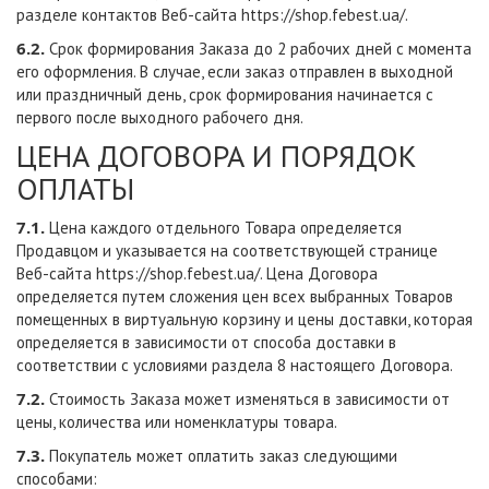
разделе контактов Веб-сайта
https://shop.febest.ua/
.
6.2.
Срок формирования Заказа до 2 рабочих дней с момента
его оформления. В случае, если заказ отправлен в выходной
или праздничный день, срок формирования начинается с
первого после выходного рабочего дня.
ЦЕНА ДОГОВОРА И ПОРЯДОК
ОПЛАТЫ
7.1.
Цена каждого отдельного Товара определяется
Продавцом и указывается на соответствующей странице
Веб-сайта
https://shop.febest.ua/
. Цена Договора
определяется путем сложения цен всех выбранных Товаров
помещенных в виртуальную корзину и цены доставки, которая
определяется в зависимости от способа доставки в
соответствии с условиями раздела 8 настоящего Договора.
7.2.
Стоимость Заказа может изменяться в зависимости от
цены, количества или номенклатуры товара.
7.3.
Покупатель может оплатить заказ следующими
способами: