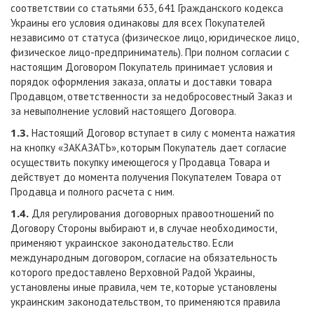
соответствии со статьями 633, 641 Гражданского кодекса
Украины его условия одинаковы для всех Покупателей
независимо от статуса (физическое лицо, юридическое лицо,
физическое лицо-предприниматель). При полном согласии с
настоящим Договором Покупатель принимает условия и
порядок оформления заказа, оплаты и доставки товара
Продавцом, ответственности за недобросовестный Заказ и
за невыполнение условий настоящего Договора.
1.3.
Настоящий Договор вступает в силу с момента нажатия
на кнопку «ЗАКАЗАТЬ», которым Покупатель дает согласие
осуществить покупку имеющегося у Продавца Товара и
действует до момента получения Покупателем Товара от
Продавца и полного расчета с ним.
1.4.
Для регулирования договорных правоотношений по
Договору Стороны выбирают и, в случае необходимости,
применяют украинское законодательство. Если
международным договором, согласие на обязательность
которого предоставлено Верховной Радой Украины,
установлены иные правила, чем те, которые установлены
украинским законодательством, то применяются правила