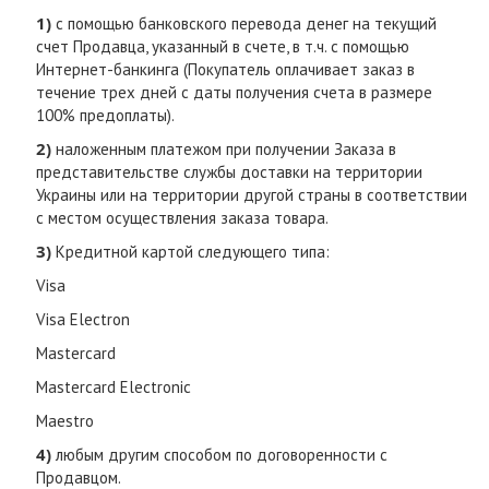
1)
с помощью банковского перевода денег на текущий
счет Продавца, указанный в счете, в т.ч. с помощью
Интернет-банкинга (Покупатель оплачивает заказ в
течение трех дней с даты получения счета в размере
100% предоплаты).
2)
наложенным платежом при получении Заказа в
представительстве службы доставки на территории
Украины или на территории другой страны в соответствии
с местом осуществления заказа товара.
3)
Кредитной картой следующего типа:
Visa
Visa Electron
Mastercard
Mastercard Electronic
Maestro
4)
любым другим способом по договоренности с
Продавцом.