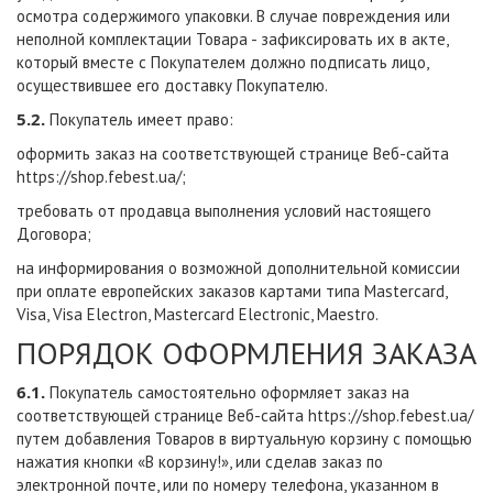
осмотра содержимого упаковки. В случае повреждения или
неполной комплектации Товара - зафиксировать их в акте,
который вместе с Покупателем должно подписать лицо,
осуществившее его доставку Покупателю.
5.2.
Покупатель имеет право:
оформить заказ на соответствующей странице Веб-сайта
https://shop.febest.ua/
;
требовать от продавца выполнения условий настоящего
Договора;
на информирования о возможной дополнительной комиссии
при оплате европейских заказов картами типа Mastercard,
Visa, Visa Electron, Mastercard Electronic, Maestro.
ПОРЯДОК ОФОРМЛЕНИЯ ЗАКАЗА
6.1.
Покупатель самостоятельно оформляет заказ на
соответствующей странице Веб-сайта
https://shop.febest.ua/
путем добавления Товаров в виртуальную корзину с помощью
нажатия кнопки «В корзину!», или сделав заказ по
электронной почте, или по номеру телефона, указанном в