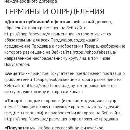
международного договора.
ТЕРМИНЫ И ОПРЕДЕЛЕНИЯ
«Договор публичной оферты»
- публичный договор,
образец которого размещен на Веб-сайте
https://shop.febest.ua/
и применение которого является
обязательным для всех Продавцов, содержащий
предложение Продавца о приобретении Товара, изображение
которого размещено на Веб-сайте
https://shop.febest.ua/
,
направленное неопределенному кругу лиц, в том числе
Покупателям.
«Акцепт»
- - принятие Покупателем предложения продавца о
приобретении Товара, изображение которого размещено на
Веб-сайте
https://shop.febest.ua/
, путем добавления его в
виртуальную корзину и отправки Заказа.
«Товар»
- предмет торговли (изделие, модель, аксессуар,
комплектующие и сопутствующие предметы, любые другие
предметы торговли), о приобретении которого на Веб-сайте
https://shop.febest.ua/
размещено предложение продавца.
«Покупатель»
- любое дееспособное физическое,