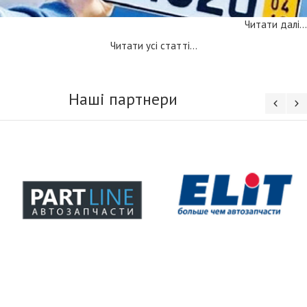
Читати далі...
Читати усі статті...
Наші партнери