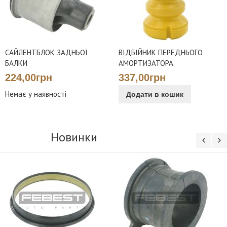
САЙЛЕНТБЛОК ЗАДНЬОЇ
ВІДБІЙНИК ПЕРЕДНЬОГО
БАЛКИ
АМОРТИЗАТОРА
224,00грн
337,00грн
Немає у наявності
Додати в кошик
Новинки