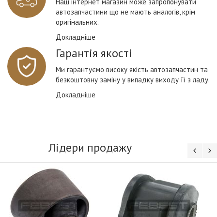
Наш інтернет магазин може запропонувати
автозапчастини що не мають аналогів, крім
оригінальних.
Докладніше
Гарантія якості
Ми гарантуємо високу якість автозапчастин та
безкоштовну заміну у випадку виходу її з ладу.
Докладніше
Лідери продажу