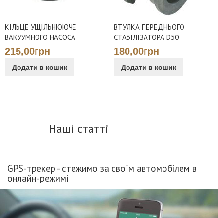
КІЛЬЦЕ УЩІЛЬНЮЮЧЕ
ВТУЛКА ПЕРЕДНЬОГО
ВАКУУМНОГО НАСОСА
СТАБІЛІЗАТОРА D50
215,00грн
180,00грн
Додати в кошик
Додати в кошик
Наші статті
GPS-трекер - стежимо за своїм автомобілем в
онлайн-режимі