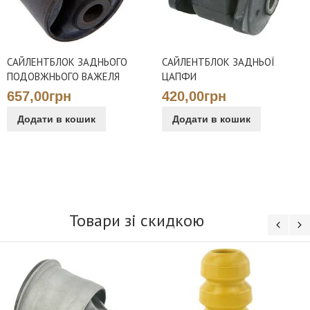
САЙЛЕНТБЛОК ЗАДНЬОГО
САЙЛЕНТБЛОК ЗАДНЬОЇ
ПОДОВЖНЬОГО ВАЖЕЛЯ
ЦАПФИ
657,00грн
420,00грн
Додати в кошик
Додати в кошик
Товари зі скидкою