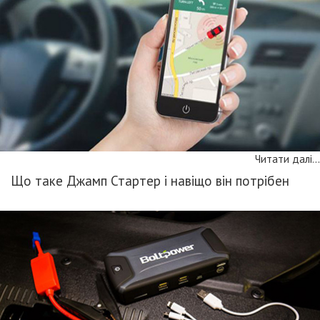
Читати далі...
Що таке Джамп Стартер і навіщо він потрібен